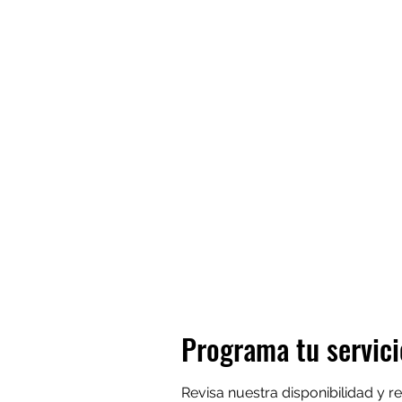
Programa tu servici
Revisa nuestra disponibilidad y 