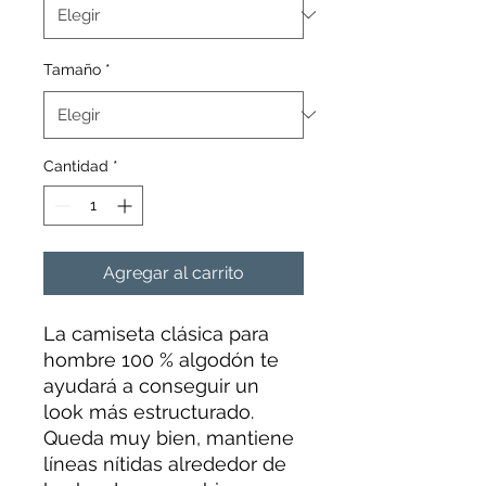
Tamaño
*
Cantidad
*
Agregar al carrito
La camiseta clásica para
hombre 100 % algodón te
ayudará a conseguir un
look más estructurado.
Queda muy bien, mantiene
líneas nítidas alrededor de