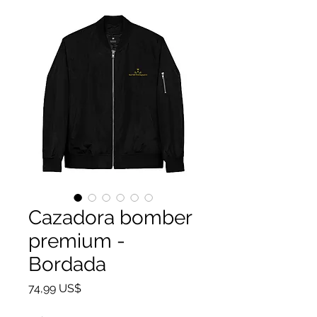
Cazadora bomber
premium -
Bordada
Precio
74,99 US$